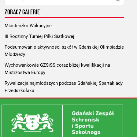
ZOBACZ GALERIĘ
Miasteczko Wakacyjne
III Rodzinny Turniej Piłki Siatkowej
Podsumowanie aktywności szkół w Gdańskiej Olimpiadzie
Młodzieży
Wychowankowie GZSiSS coraz bliżej kwalifikacji na
Mistrzostwa Europy
Rywalizacja najmłodszych podczas Gdańskiej Spartakiady
Przedszkolaka