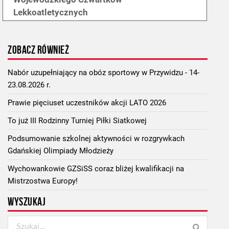
Lekkoatletycznych
ZOBACZ RÓWNIEŻ
Nabór uzupełniający na obóz sportowy w Przywidzu - 14-
23.08.2026 r.
Prawie pięciuset uczestników akcji LATO 2026
To już III Rodzinny Turniej Piłki Siatkowej
Podsumowanie szkolnej aktywności w rozgrywkach
Gdańskiej Olimpiady Młodzieży
Wychowankowie GZSiSS coraz bliżej kwalifikacji na
Mistrzostwa Europy!
WYSZUKAJ