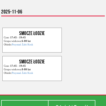
2025-11-06
SMOCZE ŁODZIE
Czas:
17:45 - 19:45
Grupa wiekowa:
6-80 lat
Obiekt:
Przystań Żabi Kruk
SMOCZE ŁODZIE
Czas:
17:45 - 19:45
Grupa wiekowa:
8-80 lat
Obiekt:
Przystań Żabi Kruk