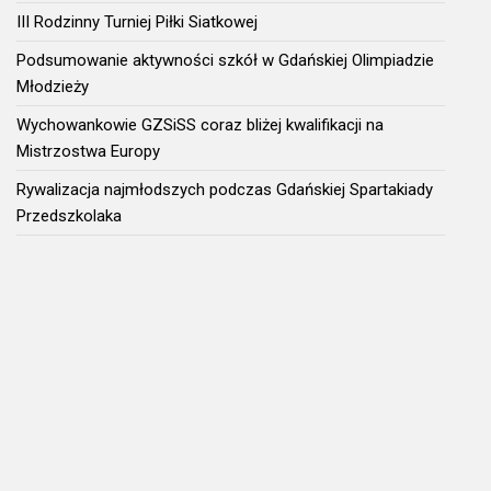
III Rodzinny Turniej Piłki Siatkowej
Podsumowanie aktywności szkół w Gdańskiej Olimpiadzie
Młodzieży
Wychowankowie GZSiSS coraz bliżej kwalifikacji na
Mistrzostwa Europy
Rywalizacja najmłodszych podczas Gdańskiej Spartakiady
Przedszkolaka