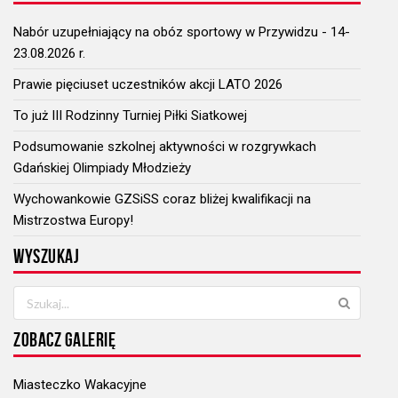
Nabór uzupełniający na obóz sportowy w Przywidzu - 14-
23.08.2026 r.
Prawie pięciuset uczestników akcji LATO 2026
To już III Rodzinny Turniej Piłki Siatkowej
Podsumowanie szkolnej aktywności w rozgrywkach
Gdańskiej Olimpiady Młodzieży
Wychowankowie GZSiSS coraz bliżej kwalifikacji na
Mistrzostwa Europy!
WYSZUKAJ
ZOBACZ GALERIĘ
Miasteczko Wakacyjne