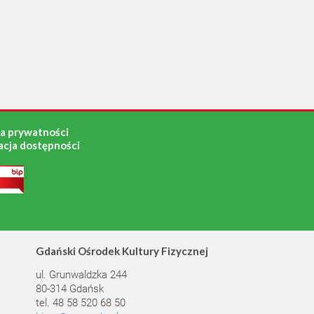
ka prywatności
acja dostępności
Gdański Ośrodek Kultury Fizycznej
ul. Grunwaldzka 244
80-314 Gdańsk
tel. 48 58 520 68 50