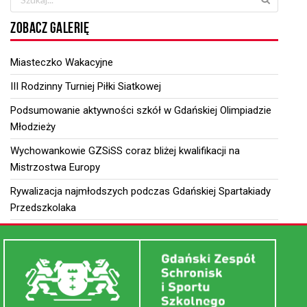
ZOBACZ GALERIĘ
Miasteczko Wakacyjne
III Rodzinny Turniej Piłki Siatkowej
Podsumowanie aktywności szkół w Gdańskiej Olimpiadzie
Młodzieży
Wychowankowie GZSiSS coraz bliżej kwalifikacji na
Mistrzostwa Europy
Rywalizacja najmłodszych podczas Gdańskiej Spartakiady
Przedszkolaka