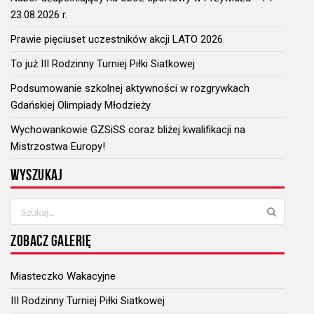
23.08.2026 r.
Prawie pięciuset uczestników akcji LATO 2026
To już III Rodzinny Turniej Piłki Siatkowej
Podsumowanie szkolnej aktywności w rozgrywkach
Gdańskiej Olimpiady Młodzieży
Wychowankowie GZSiSS coraz bliżej kwalifikacji na
Mistrzostwa Europy!
WYSZUKAJ
ZOBACZ GALERIĘ
Miasteczko Wakacyjne
III Rodzinny Turniej Piłki Siatkowej