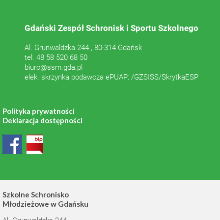
Gdański Zespół Schronisk i Sportu Szkolnego
Al. Grunwaldzka 244 , 80-314 Gdańsk
tel. 48 58 520 68 50
biuro@ssm.gda.pl
elek. skrzynka podawcza ePUAP: /GZSISS/SkrytkaESP
Polityka prywatności
Deklaracja dostępności
Szkolne Schronisko
Młodzieżowe w Gdańsku