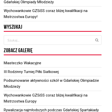
Gdańskiej Olimpiady Młodzieży
Wychowankowie GZSiSS coraz bliżej kwalifikacji na
Mistrzostwa Europy!
WYSZUKAJ
ZOBACZ GALERIĘ
Miasteczko Wakacyjne
III Rodzinny Turniej Piłki Siatkowej
Podsumowanie aktywności szkół w Gdańskiej Olimpiadzie
Młodzieży
Wychowankowie GZSiSS coraz bliżej kwalifikacji na
Mistrzostwa Europy
Rywalizacja najmłodszych podczas Gdańskiej Spartakiady