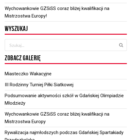
Wychowankowie GZSiSS coraz bliżej kwalifikacji na
Mistrzostwa Europy!
WYSZUKAJ
ZOBACZ GALERIĘ
Miasteczko Wakacyjne
III Rodzinny Turniej Piłki Siatkowej
Podsumowanie aktywności szkół w Gdańskiej Olimpiadzie
Młodzieży
Wychowankowie GZSiSS coraz bliżej kwalifikacji na
Mistrzostwa Europy
Rywalizacja najmłodszych podczas Gdańskiej Spartakiady