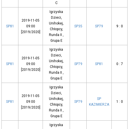
C
Igrzyska
Dzieci,
2019-11-05
Unihokej,
SP81
09:00
SP35
SP79
9 : 0
Chłopcy,
[2019/2020]
Runda II ,
Grupa E
Igrzyska
Dzieci,
2019-11-05
Unihokej,
SP81
09:00
SP79
SP81
0 : 7
Chłopcy,
[2019/2020]
Runda II ,
Grupa E
Igrzyska
Dzieci,
2019-11-05
Unihokej,
SP
SP81
09:00
SP79
1 : 0
Chłopcy,
KAZIMIERZA
[2019/2020]
Runda II ,
Grupa E
Igrzyska