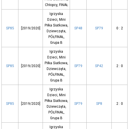
Chłopcy, FINAŁ
Igrzyska
Dzieci, Mini
Piłka Siatkowa,
SP85
[2019/2020]
SP48
SP79
0 : 2
Dziewczęta,
PÓŁFINAŁ,
Grupa B
Igrzyska
Dzieci, Mini
Piłka Siatkowa,
SP85
[2019/2020]
SP79
SP42
2 : 0
Dziewczęta,
PÓŁFINAŁ,
Grupa B
Igrzyska
Dzieci, Mini
Piłka Siatkowa,
SP85
[2019/2020]
SP79
SP8
2 : 0
Dziewczęta,
PÓŁFINAŁ,
Grupa B
Igrzyska