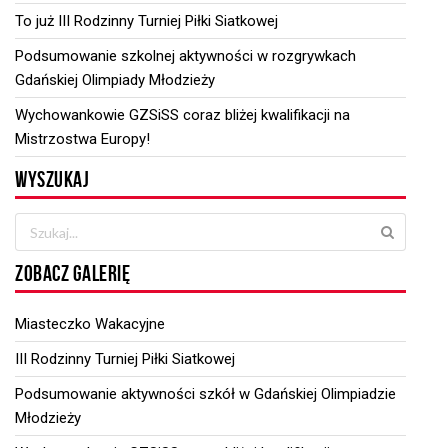
To już III Rodzinny Turniej Piłki Siatkowej
Podsumowanie szkolnej aktywności w rozgrywkach
Gdańskiej Olimpiady Młodzieży
Wychowankowie GZSiSS coraz bliżej kwalifikacji na
Mistrzostwa Europy!
WYSZUKAJ
ZOBACZ GALERIĘ
Miasteczko Wakacyjne
III Rodzinny Turniej Piłki Siatkowej
Podsumowanie aktywności szkół w Gdańskiej Olimpiadzie
Młodzieży