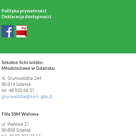
Polityka prywatności
Deklaracja dostępności
Szkolne Schronisko
Młodzieżowe w Gdańsku
Al. Grunwaldzka 244
80-314 Gdańsk
tel. 48 520 68 51
grunwaldzka@ssm.gda.pl
Filia SSM Wałowa
ul. Wałowa 21
80-858 Gdańsk